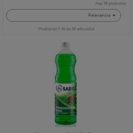
Hay 38 productos.

Relevancia
Mostrando 1-36 de 38 artículo(s)