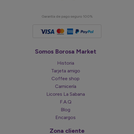
Garantía de pago seguro 100%
Somos Borosa Market
Historia
Tarjeta amigo
Coffee shop
Carnicería
Licores La Sabana
F.A.Q
Blog
Encargos
Zona cliente