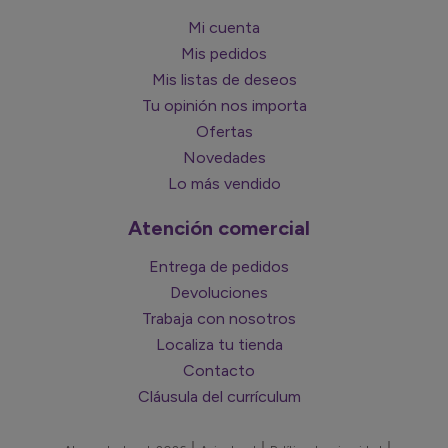
Mi cuenta
Mis pedidos
Mis listas de deseos
Tu opinión nos importa
Ofertas
Novedades
Lo más vendido
Atención comercial
Entrega de pedidos
Devoluciones
Trabaja con nosotros
Localiza tu tienda
Contacto
Cláusula del currículum