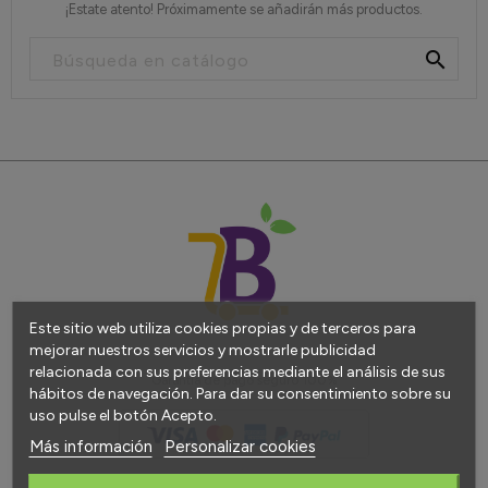
¡Estate atento! Próximamente se añadirán más productos.

Este sitio web utiliza cookies propias y de terceros para
mejorar nuestros servicios y mostrarle publicidad
relacionada con sus preferencias mediante el análisis de sus
Garantía de pago seguro 100%
hábitos de navegación. Para dar su consentimiento sobre su
uso pulse el botón Acepto.
Más información
Personalizar cookies