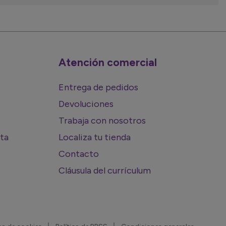
Atención comercial
Entrega de pedidos
Devoluciones
Trabaja con nosotros
rta
Localiza tu tienda
Contacto
Cláusula del currículum