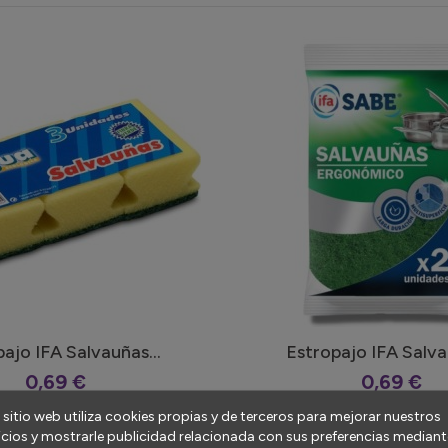
ajo IFA Salvauñas...
Estropajo IFA Salva
0,69 €
0,69 €
 sitio web utiliza cookies propias y de terceros para mejorar nuestros
icios y mostrarle publicidad relacionada con sus preferencias mediante