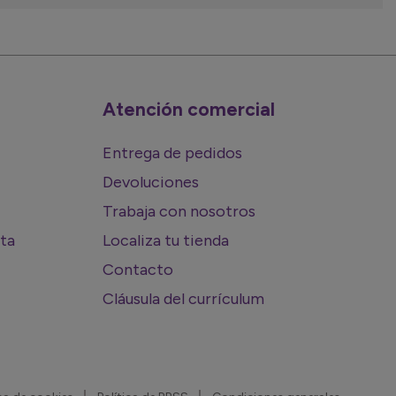
Atención comercial
Entrega de pedidos
Devoluciones
Trabaja con nosotros
rta
Localiza tu tienda
Contacto
Cláusula del currículum