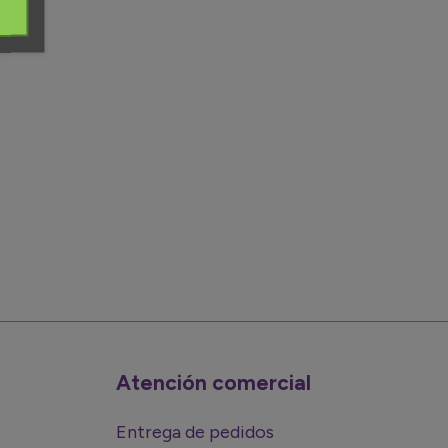
Atención comercial
Entrega de pedidos