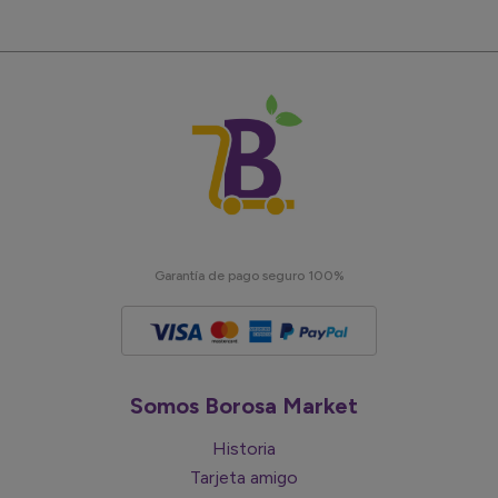
Garantía de pago seguro 100%
Somos Borosa Market
Historia
Tarjeta amigo