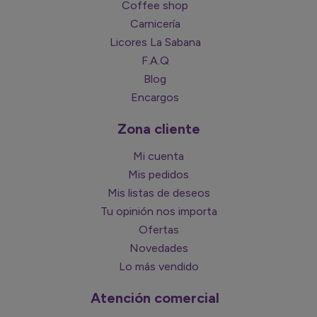
Coffee shop
Carnicería
Licores La Sabana
F.A.Q
Blog
Encargos
Zona cliente
Mi cuenta
Mis pedidos
Mis listas de deseos
Tu opinión nos importa
Ofertas
Novedades
Lo más vendido
Atención comercial