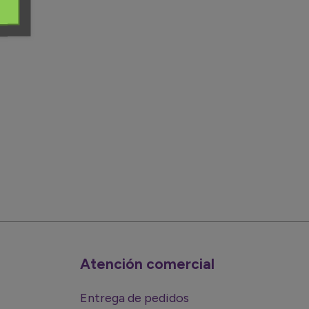
Atención comercial
Entrega de pedidos